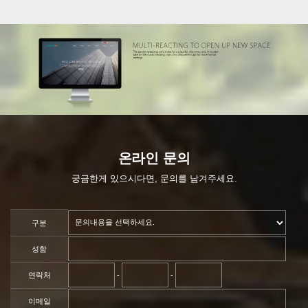
온라인 문의
궁금한게 있으시다면, 문의를 남겨주세요.
구분
성함
연락처
-
-
이메일