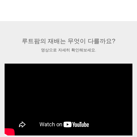
루트팜의 재배는 무엇이 다를까요?
영상으로 자세히 확인해보세요.