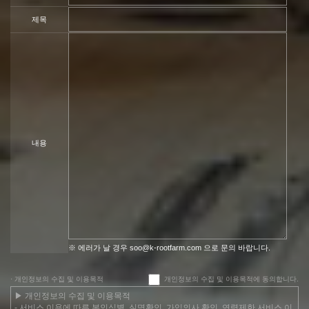
제목
내용
※ 에러가 날 경우 soo@k-rootfarm.com 으로 문의 바랍니다.
· 개인정보의 수집 및 이용목적
개인정보의 수집 및 이용목적에 동의합니다.