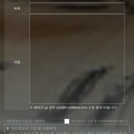
제목
내용
※ 에러가 날 경우 soo@k-rootfarm.com 으로 문의 바랍니다.
· 개인정보의 수집 및 이용목적
개인정보의 수집 및 이용목적에 동의합니다.