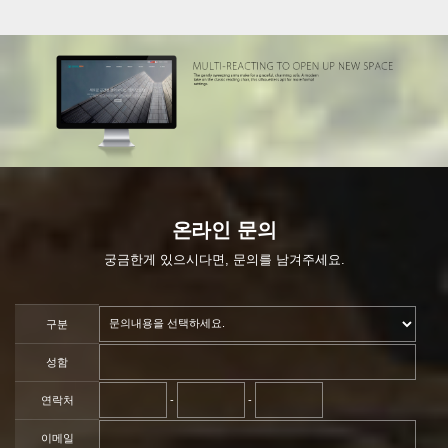
온라인 문의
궁금한게 있으시다면, 문의를 남겨주세요.
구분
성함
연락처
-
-
이메일