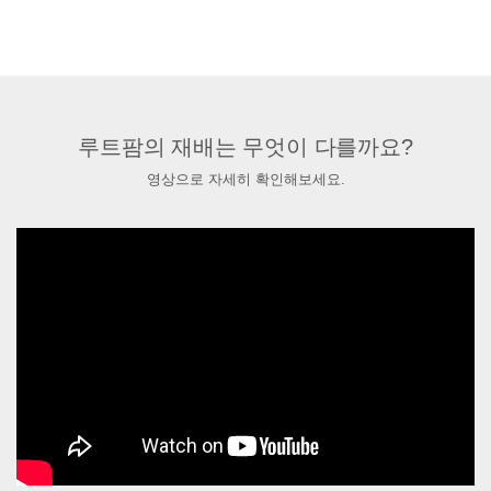
루트팜의 재배는 무엇이 다를까요?
영상으로 자세히 확인해보세요.